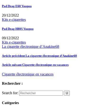
Pod Drag E60 Voopoo
20/12/2022
Kits e-cigarettes
Pod Drag H80S Voopoo
09/12/2022
Kits e-cigarettes
La cigarette électronique d’Anakine68
Article précédent
La cigarette électronique d’Anakine68
Article suivant
Cigarette électronique en vacances
Cigarette électronique en vacances
Rechercher :
Search for:
Catégories