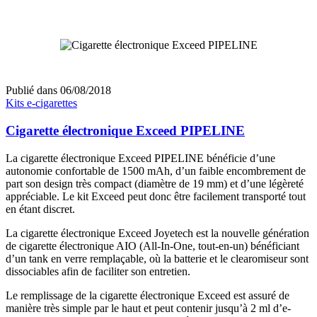
Publié dans
06/08/2018
Kits e-cigarettes
Cigarette électronique Exceed PIPELINE
La cigarette électronique Exceed PIPELINE bénéficie d’une
autonomie confortable de 1500 mAh, d’un faible encombrement de
part son design très compact (diamètre de 19 mm) et d’une légèreté
appréciable. Le kit Exceed peut donc être facilement transporté tout
en étant discret.
La cigarette électronique Exceed Joyetech est la nouvelle génération
de cigarette électronique AIO (All-In-One, tout-en-un) bénéficiant
d’un tank en verre remplaçable, où la batterie et le clearomiseur sont
dissociables afin de faciliter son entretien.
Le remplissage de la cigarette électronique Exceed est assuré de
manière très simple par le haut et peut contenir jusqu’à 2 ml d’e-