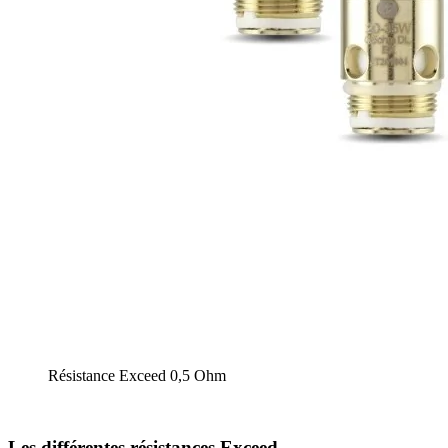
Résistance Exceed 0,5 Ohm
Les différentes résistances Exceed