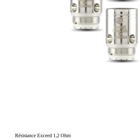
Résistance Exceed 1,2 Ohm