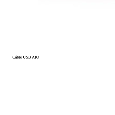
Câble USB AIO