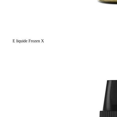
E liquide Frozen X