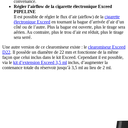
convenance.
Régler l’airflow de la cigarette électronique Exceed
PIPELINE
Il est possible de régler le flux d’air (airflow) de la
cigarette
électronique Exceed
en tournant la bague d’arrivée d’air d’un
côté ou de l’autre. Plus la bague est ouverte, plus le tirage sera
aérien. Au contraire, plus le trou d’air est réduit, plus le tirage
sera serré.
Une autre version de ce clearomiseur existe : le
clearomiseur Exceed
D22
. Il possède un diamètre de 22 mm et fonctionne de la même
façon que celui inclus dans le kit Exceed. Cependant il est possible,
via le
kit d’extension Exceed 3,5 ml
inclus, d’augmenter la
contenance totale du réservoir jusqu’à 3,5 ml au lieu de 2 ml.