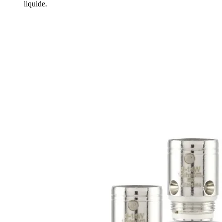
liquide.