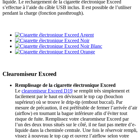
liquide. Le rechargement de la cigarette électronique Exceed
s’effectue à l’aide du câble USB inclus. Il est possible de l’utiliser
pendant la charge (fonction passthrough).
Clearomiseur Exceed
Remplissage de la cigarette électronique Exceed
Le
clearomiseur Exceed D19
se remplit très simplement et
facilement par le haut en dévissant le top cap (bouchon
supérieur) où se trouve le drip-tip (embout buccal). Par
mesure de précaution, il est préférable de fermer l’arrivée d’air
(airflow) en tournant la bague inférieure afin d’éviter tout
risque de fuite. Remplissez votre clearomiseur Exceed par
l’un des deux trous situés sur le côté, il ne faut pas mettre d’e-
liquide dans la cheminée centrale. Une fois le réservoir rempli,
vissez à nouveau le top cap et ouvrez l’airflow selon votre