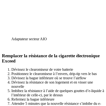
Adaptateur secteur AIO
Remplacer la résistance de la cigarette électronique
Exceed
Dévissez le clearomiseur de votre batterie
Positionnez le clearomiseur à l’envers, drip-tip vers le bas
Dévissez la bague inférieure où se trouve l’airflow
Dévissez la résistance de son logement et en visser une
nouvelle
Imbibez la résistance à l’aide de quelques gouttes d’e-liquide à
l’intérieur de celle-ci, par le dessus
Refermez la bague inférieure
Attendre 5 minutes que la nouvelle résistance s’imbibe du e-