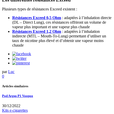
Plusieurs types de résistances Exceed existent :
Résistances Exceed 0,5 Ohm
: adaptées à l’inhalation directe
(DL – Direct Lung), ces résistances offriront un volume de
vapeur plus important et une vapeur plus chaude
Résistances Exceed 1,2 Ohm
: adaptées à l’inhalation
indirecte (MTL – Mouth-To-Lung) permettant d’utiliser un
taux de nicotine plus élevé et d’obtenir une vapeur moins
chaude
par
Luc
0
Articles similaires
Pod Argus P1 Voopoo
30/12/2022
Kits e-cigarettes