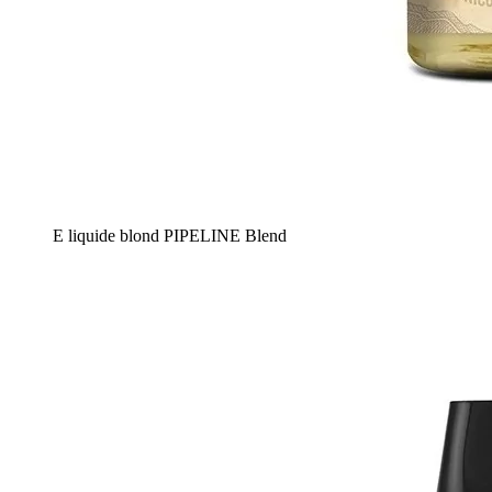
E liquide blond PIPELINE Blend