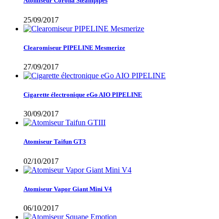
Atomiseur Corona Steampipes
25/09/2017
Clearomiseur PIPELINE Mesmerize
27/09/2017
Cigarette électronique eGo AIO PIPELINE
30/09/2017
Atomiseur Taifun GT3
02/10/2017
Atomiseur Vapor Giant Mini V4
06/10/2017