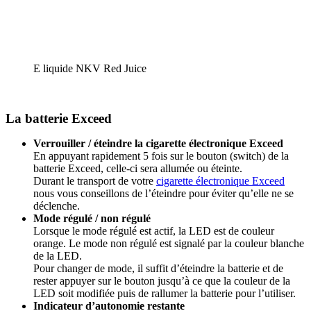
E liquide NKV Red Juice
La batterie Exceed
Verrouiller / éteindre la cigarette électronique Exceed
En appuyant rapidement 5 fois sur le bouton (switch) de la
batterie Exceed, celle-ci sera allumée ou éteinte.
Durant le transport de votre
cigarette électronique Exceed
nous vous conseillons de l’éteindre pour éviter qu’elle ne se
déclenche.
Mode régulé / non régulé
Lorsque le mode régulé est actif, la LED est de couleur
orange. Le mode non régulé est signalé par la couleur blanche
de la LED.
Pour changer de mode, il suffit d’éteindre la batterie et de
rester appuyer sur le bouton jusqu’à ce que la couleur de la
LED soit modifiée puis de rallumer la batterie pour l’utiliser.
Indicateur d’autonomie restante