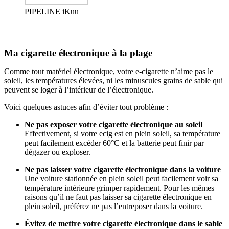
PIPELINE iKuu
Ma cigarette électronique à la plage
Comme tout matériel électronique, votre e-cigarette n’aime pas le
soleil, les températures élevées, ni les minuscules grains de sable qui
peuvent se loger à l’intérieur de l’électronique.
Voici quelques astuces afin d’éviter tout problème :
Ne pas exposer votre cigarette électronique au soleil
Effectivement, si votre ecig est en plein soleil, sa température
peut facilement excéder 60°C et la batterie peut finir par
dégazer ou exploser.
Ne pas laisser votre cigarette électronique dans la voiture
Une voiture stationnée en plein soleil peut facilement voir sa
température intérieure grimper rapidement. Pour les mêmes
raisons qu’il ne faut pas laisser sa cigarette électronique en
plein soleil, préférez ne pas l’entreposer dans la voiture.
Évitez de mettre votre cigarette électronique dans le sable