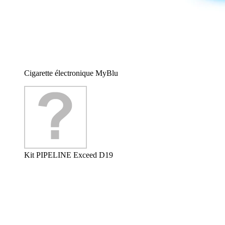
Cigarette électronique MyBlu
Kit PIPELINE Exceed D19