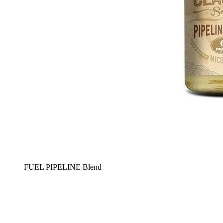
FUEL PIPELINE Blend