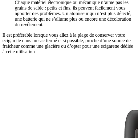
Chaque matériel électronique ou mécanique n’aime pas les
grains de sable : petits et fins, ils peuvent facilement vous
apporter des problèmes. Un atomiseur qui n’est plus détecté,
une batterie qui ne s’allume plus ou encore une décoloration
du revêtement.
Il est préférable lorsque vous allez à la plage de conserver votre
ecigarette dans un sac fermé et si possible, proche d’une source de
fraîcheur comme une glacière ou d’opter pour une ecigarette dédiée
à cette utilisation.