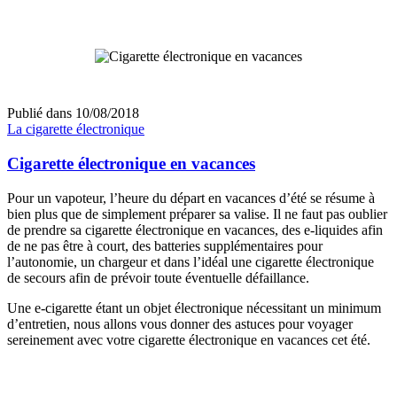
Publié dans
10/08/2018
La cigarette électronique
Cigarette électronique en vacances
Pour un vapoteur, l’heure du départ en vacances d’été se résume à
bien plus que de simplement préparer sa valise. Il ne faut pas oublier
de prendre sa cigarette électronique en vacances, des e-liquides afin
de ne pas être à court, des batteries supplémentaires pour
l’autonomie, un chargeur et dans l’idéal une cigarette électronique
de secours afin de prévoir toute éventuelle défaillance.
Une e-cigarette étant un objet électronique nécessitant un minimum
d’entretien, nous allons vous donner des astuces pour voyager
sereinement avec votre cigarette électronique en vacances cet été.