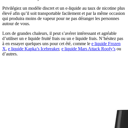
Privilégiez un modèle discret et un e-liquide au taux de nicotine plus
élevé afin qu’il soit transportable facilement et par la même occasion
qui produira moins de vapeur pour ne pas déranger les personnes
autour de vous.
Lors de grandes chaleurs, il peut s’avérer intéressant et agréable
d’utiliser un e liquide fruité frais ou un e liquide frais. N’hésitez pas
à en essayer quelques uns pour cet été, comme le
e liquide Frozen
X
,
e liquide Kapka’s Icebreaker
,
e liquide Mars Attack Roofy’s
ou
d’autres.