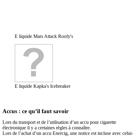
E liquide Mars Attack Roofy's
E liquide Kapka's Icebreaker
Accus : ce qu’il faut savoir
Lors du transport et de l’utilisation d’un accu pour cigarette
électronique il y a certaines règles à connaître.
Lors de l’achat d’un accu Enercig, une notice est incluse avec celui-