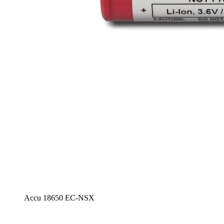
Accu 18650 EC-NSX