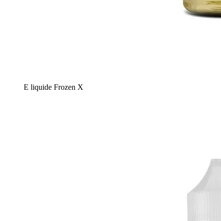
E liquide Frozen X