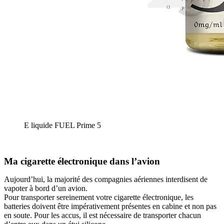
E liquide FUEL Prime 5
Ma cigarette électronique dans l’avion
Aujourd’hui, la majorité des compagnies aériennes interdisent de
vapoter à bord d’un avion.
Pour transporter sereinement votre cigarette électronique, les
batteries doivent être impérativement présentes en cabine et non pas
en soute. Pour les accus, il est nécessaire de transporter chacun