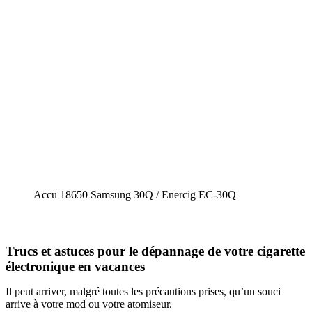
Accu 18650 Samsung 30Q / Enercig EC-30Q
Trucs et astuces pour le dépannage de votre cigarette
électronique en vacances
Il peut arriver, malgré toutes les précautions prises, qu’un souci
arrive à votre mod ou votre atomiseur.