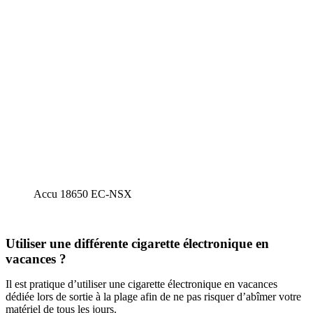
Accu 18650 EC-NSX
Utiliser une différente cigarette électronique en
vacances ?
Il est pratique d’utiliser une cigarette électronique en vacances
dédiée lors de sortie à la plage afin de ne pas risquer d’abîmer votre
matériel de tous les jours.