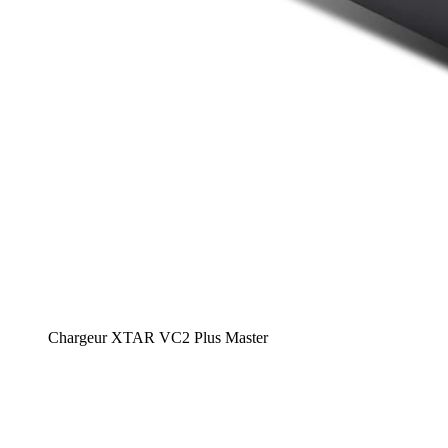
Chargeur XTAR VC2 Plus Master