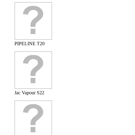
PIPELINE T20
Jac Vapour S22