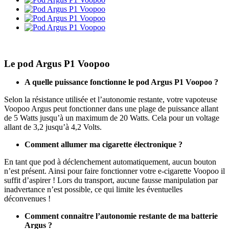
Le pod Argus P1 Voopoo
A quelle puissance fonctionne le pod Argus P1 Voopoo ?
Selon la résistance utilisée et l’autonomie restante, votre vapoteuse
Voopoo Argus peut fonctionner dans une plage de puissance allant
de 5 Watts jusqu’à un maximum de 20 Watts. Cela pour un voltage
allant de 3,2 jusqu’à 4,2 Volts.
Comment allumer ma cigarette électronique ?
En tant que pod à déclenchement automatiquement, aucun bouton
n’est présent. Ainsi pour faire fonctionner votre e-cigarette Voopoo il
suffit d’aspirer ! Lors du transport, aucune fausse manipulation par
inadvertance n’est possible, ce qui limite les éventuelles
déconvenues !
Comment connaitre l’autonomie restante de ma batterie
Argus ?