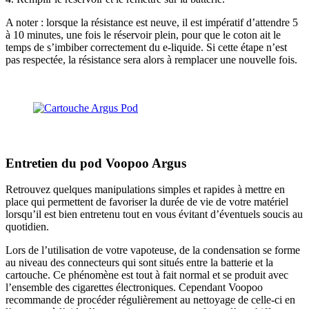
A noter : lorsque la résistance est neuve, il est impératif d’attendre 5
à 10 minutes, une fois le réservoir plein, pour que le coton ait le
temps de s’imbiber correctement du e-liquide. Si cette étape n’est
pas respectée, la résistance sera alors à remplacer une nouvelle fois.
Entretien du pod Voopoo Argus
Retrouvez quelques manipulations simples et rapides à mettre en
place qui permettent de favoriser la durée de vie de votre matériel
lorsqu’il est bien entretenu tout en vous évitant d’éventuels soucis au
quotidien.
Lors de l’utilisation de votre vapoteuse, de la condensation se forme
au niveau des connecteurs qui sont situés entre la batterie et la
cartouche. Ce phénomène est tout à fait normal et se produit avec
l’ensemble des cigarettes électroniques. Cependant Voopoo
recommande de procéder régulièrement au nettoyage de celle-ci en