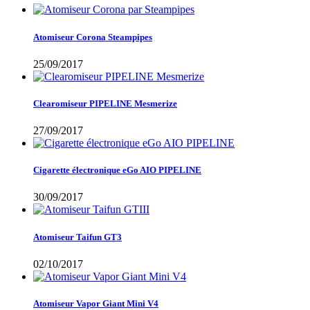
Atomiseur Corona Steampipes
25/09/2017
Clearomiseur PIPELINE Mesmerize
27/09/2017
Cigarette électronique eGo AIO PIPELINE
30/09/2017
Atomiseur Taifun GT3
02/10/2017
Atomiseur Vapor Giant Mini V4