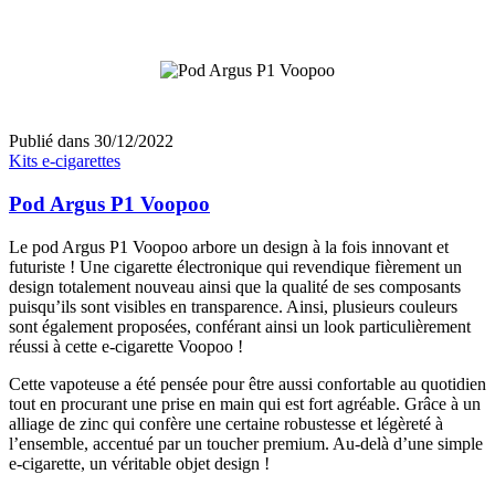
Publié dans
30/12/2022
Kits e-cigarettes
Pod Argus P1 Voopoo
Le pod Argus P1 Voopoo arbore un design à la fois innovant et
futuriste ! Une cigarette électronique qui revendique fièrement un
design totalement nouveau ainsi que la qualité de ses composants
puisqu’ils sont visibles en transparence. Ainsi, plusieurs couleurs
sont également proposées, conférant ainsi un look particulièrement
réussi à cette e-cigarette Voopoo !
Cette vapoteuse a été pensée pour être aussi confortable au quotidien
tout en procurant une prise en main qui est fort agréable. Grâce à un
alliage de zinc qui confère une certaine robustesse et légèreté à
l’ensemble, accentué par un toucher premium. Au-delà d’une simple
e-cigarette, un véritable objet design !