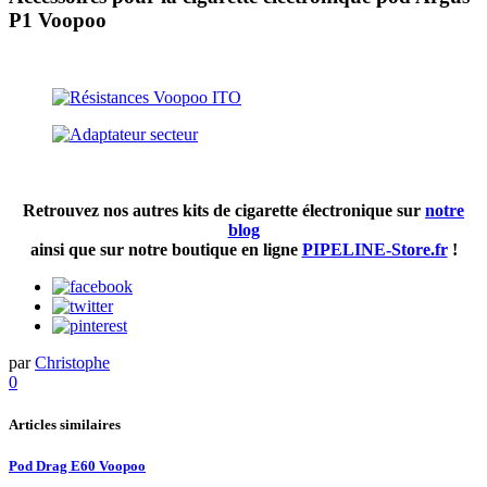
P1 Voopoo
Retrouvez nos autres kits de cigarette électronique sur
notre
blog
ainsi que sur notre boutique en ligne
PIPELINE-Store.fr
!
par
Christophe
0
Articles similaires
Pod Drag E60 Voopoo