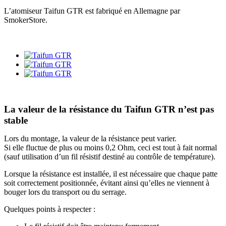
L’atomiseur Taifun GTR est fabriqué en Allemagne par
SmokerStore.
La valeur de la résistance du Taifun GTR n’est pas
stable
Lors du montage, la valeur de la résistance peut varier.
Si elle fluctue de plus ou moins 0,2 Ohm, ceci est tout à fait normal
(sauf utilisation d’un fil résistif destiné au contrôle de température).
Lorsque la résistance est installée, il est nécessaire que chaque patte
soit correctement positionnée, évitant ainsi qu’elles ne viennent à
bouger lors du transport ou du serrage.
Quelques points à respecter :