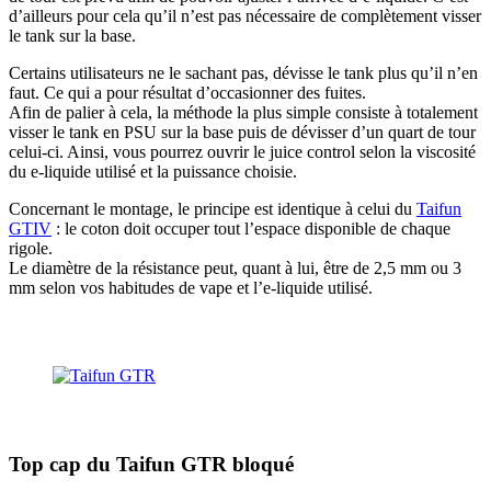
d’ailleurs pour cela qu’il n’est pas nécessaire de complètement visser
le tank sur la base.
Certains utilisateurs ne le sachant pas, dévisse le tank plus qu’il n’en
faut. Ce qui a pour résultat d’occasionner des fuites.
Afin de palier à cela, la méthode la plus simple consiste à totalement
visser le tank en PSU sur la base puis de dévisser d’un quart de tour
celui-ci. Ainsi, vous pourrez ouvrir le juice control selon la viscosité
du e-liquide utilisé et la puissance choisie.
Concernant le montage, le principe est identique à celui du
Taifun
GTIV
: le coton doit occuper tout l’espace disponible de chaque
rigole.
Le diamètre de la résistance peut, quant à lui, être de 2,5 mm ou 3
mm selon vos habitudes de vape et l’e-liquide utilisé.
Top cap du Taifun GTR bloqué