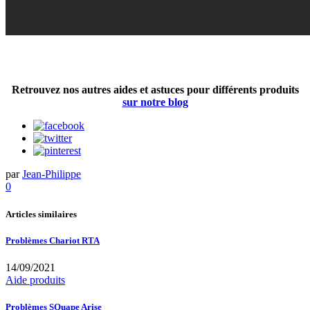
Retrouvez nos autres aides et astuces pour différents produits
sur notre blog
par
Jean-Philippe
0
Articles similaires
Problèmes Chariot RTA
14/09/2021
Aide produits
Problèmes SQuape Arise