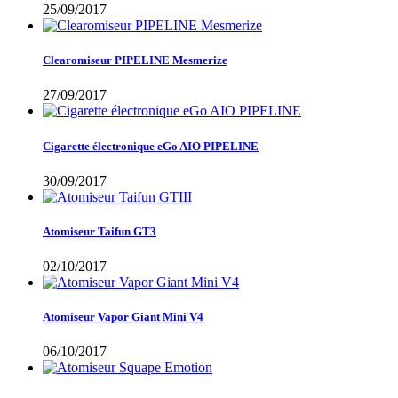
25/09/2017
Clearomiseur PIPELINE Mesmerize
27/09/2017
Cigarette électronique eGo AIO PIPELINE
30/09/2017
Atomiseur Taifun GT3
02/10/2017
Atomiseur Vapor Giant Mini V4
06/10/2017