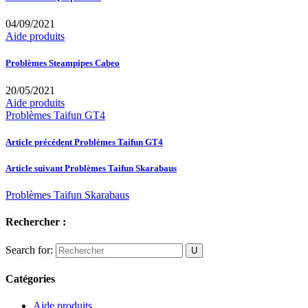
04/09/2021
Aide produits
Problèmes Steampipes Cabeo
20/05/2021
Aide produits
Problèmes Taifun GT4
Article précédent
Problèmes Taifun GT4
Article suivant
Problèmes Taifun Skarabaus
Problèmes Taifun Skarabaus
Rechercher :
Search for:
Catégories
Aide produits