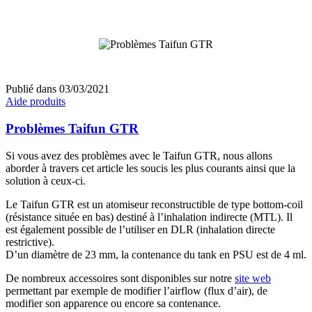
Publié dans
03/03/2021
Aide produits
Problèmes Taifun GTR
Si vous avez des problèmes avec le Taifun GTR, nous allons
aborder à travers cet article les soucis les plus courants ainsi que la
solution à ceux-ci.
Le Taifun GTR est un atomiseur reconstructible de type bottom-coil
(résistance située en bas) destiné à l’inhalation indirecte (MTL). Il
est également possible de l’utiliser en DLR (inhalation directe
restrictive).
D’un diamètre de 23 mm, la contenance du tank en PSU est de 4 ml.
De nombreux accessoires sont disponibles sur notre
site web
permettant par exemple de modifier l’airflow (flux d’air), de
modifier son apparence ou encore sa contenance.