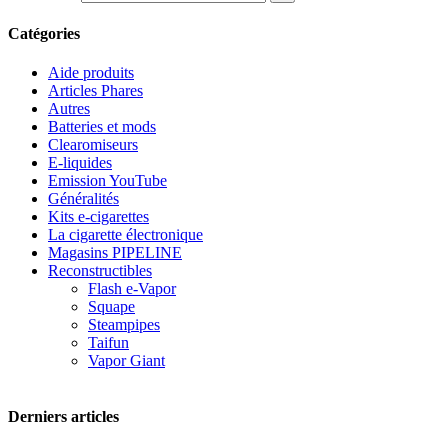
Catégories
Aide produits
Articles Phares
Autres
Batteries et mods
Clearomiseurs
E-liquides
Emission YouTube
Généralités
Kits e-cigarettes
La cigarette électronique
Magasins PIPELINE
Reconstructibles
Flash e-Vapor
Squape
Steampipes
Taifun
Vapor Giant
Derniers articles