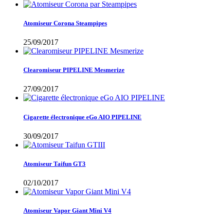
Atomiseur Corona Steampipes
25/09/2017
Clearomiseur PIPELINE Mesmerize
27/09/2017
Cigarette électronique eGo AIO PIPELINE
30/09/2017
Atomiseur Taifun GT3
02/10/2017
Atomiseur Vapor Giant Mini V4