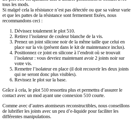
tous les mods.
Si malgré cela la résistance n’est pas détectée ou que sa valeur varie
et que les pattes de la résistance sont fermement fixées, nous
recommandons ceci :
Dévissez totalement le plot 510.
Retirez l’isolateur de couleur blanche de la vis.
Prenez un joint silicone noir de la même taille que celui en
place sur la vis (présent dans le kit de maintenance inclus).
Positionnez ce joint en silicone à l’endroit où se trouvait
l’isolateur : vous devriez maintenant avoir 2 joints noir sur
votre vis.
Remettre l’isolateur en place (il doit recouvrir les deux joints
qui ne seront donc plus visibles).
Revissez le plot sur la base.
Grâce à cela, le plot 510 ressortira plus et permettra d’assurer le
contact avec un mod ayant une connexion 510 courte.
Comme avec d’autres atomiseurs reconstructibles, nous conseillons
de lubrifier les joints avec un peu d’e-liquide pour faciliter les
différentes manipulations.