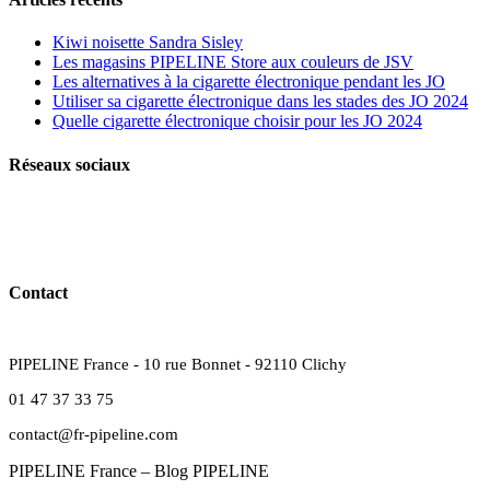
Kiwi noisette Sandra Sisley
Les magasins PIPELINE Store aux couleurs de JSV
Les alternatives à la cigarette électronique pendant les JO
Utiliser sa cigarette électronique dans les stades des JO 2024
Quelle cigarette électronique choisir pour les JO 2024
Réseaux sociaux
Contact
PIPELINE France - 10 rue Bonnet - 92110 Clichy
01 47 37 33 75
contact@fr-pipeline.com
PIPELINE France – Blog PIPELINE