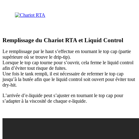
Remplissage du Chariot RTA et Liquid Control
Le remplissage par le haut s’effectue en tournant le top cap (partie
supérieure où se trouve le drip-tip).
Lorsque le top cap tourne pour s’ouvrir, cela ferme le liquid control
afin d’éviter tout risque de fuites.
Une fois le tank rempli, il est nécessaire de refermer le top cap
jusqu’à la butée afin que le liquid control soit ouvert pour éviter tout
dry-hit.
L’arrivée d’e-liquide peut s’ajuster en tournant le top cap pour
s’adapter à la viscosité de chaque e-liquide.