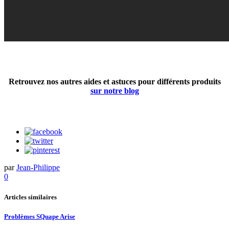
Retrouvez nos autres aides et astuces pour différents produits
sur notre blog
par
Jean-Philippe
0
Articles similaires
Problèmes SQuape Arise