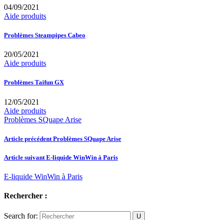
04/09/2021
Aide produits
Problèmes Steampipes Cabeo
20/05/2021
Aide produits
Problèmes Taifun GX
12/05/2021
Aide produits
Problèmes SQuape Arise
Article précédent
Problèmes SQuape Arise
Article suivant
E-liquide WinWin à Paris
E-liquide WinWin à Paris
Rechercher :
Search for: