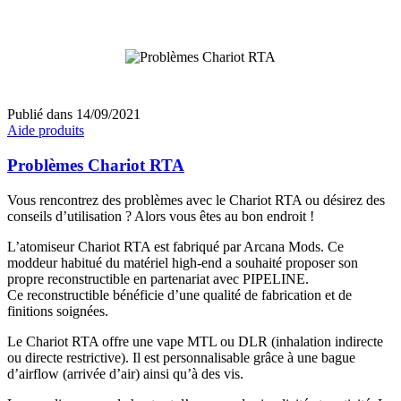
Publié dans
14/09/2021
Aide produits
Problèmes Chariot RTA
Vous rencontrez des problèmes avec le Chariot RTA ou désirez des
conseils d’utilisation ? Alors vous êtes au bon endroit !
L’atomiseur Chariot RTA est fabriqué par Arcana Mods. Ce
moddeur habitué du matériel high-end a souhaité proposer son
propre reconstructible en partenariat avec PIPELINE.
Ce reconstructible bénéficie d’une qualité de fabrication et de
finitions soignées.
Le Chariot RTA offre une vape MTL ou DLR (inhalation indirecte
ou directe restrictive). Il est personnalisable grâce à une bague
d’airflow (arrivée d’air) ainsi qu’à des vis.