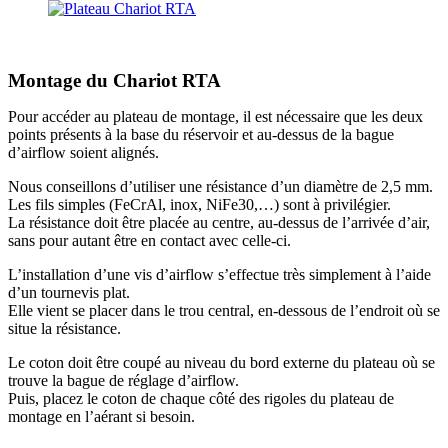
Montage du Chariot RTA
Pour accéder au plateau de montage, il est nécessaire que les deux
points présents à la base du réservoir et au-dessus de la bague
d’airflow soient alignés.
Nous conseillons d’utiliser une résistance d’un diamètre de 2,5 mm.
Les fils simples (FeCrAl, inox, NiFe30,…) sont à privilégier.
La résistance doit être placée au centre, au-dessus de l’arrivée d’air,
sans pour autant être en contact avec celle-ci.
L’installation d’une vis d’airflow s’effectue très simplement à l’aide
d’un tournevis plat.
Elle vient se placer dans le trou central, en-dessous de l’endroit où se
situe la résistance.
Le coton doit être coupé au niveau du bord externe du plateau où se
trouve la bague de réglage d’airflow.
Puis, placez le coton de chaque côté des rigoles du plateau de
montage en l’aérant si besoin.