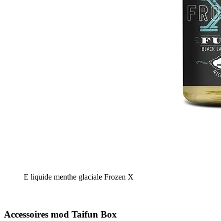
E liquide menthe glaciale Frozen X
Accessoires mod Taifun Box