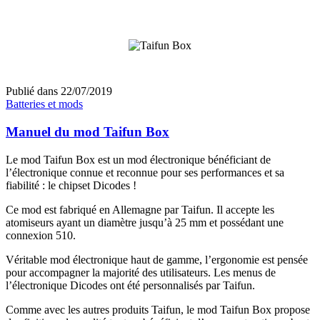
Publié dans
22/07/2019
Batteries et mods
Manuel du mod Taifun Box
Le mod Taifun Box est un mod électronique bénéficiant de
l’électronique connue et reconnue pour ses performances et sa
fiabilité : le chipset Dicodes !
Ce mod est fabriqué en Allemagne par Taifun. Il accepte les
atomiseurs ayant un diamètre jusqu’à 25 mm et possédant une
connexion 510.
Véritable mod électronique haut de gamme, l’ergonomie est pensée
pour accompagner la majorité des utilisateurs. Les menus de
l’électronique Dicodes ont été personnalisés par Taifun.
Comme avec les autres produits Taifun, le mod Taifun Box propose