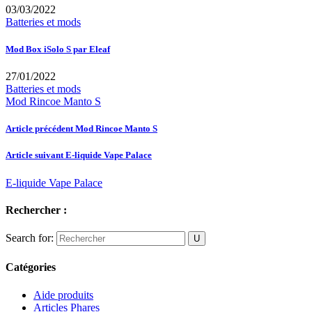
03/03/2022
Batteries et mods
Mod Box iSolo S par Eleaf
27/01/2022
Batteries et mods
Mod Rincoe Manto S
Article précédent
Mod Rincoe Manto S
Article suivant
E-liquide Vape Palace
E-liquide Vape Palace
Rechercher :
Search for:
Catégories
Aide produits
Articles Phares