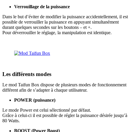
Verrouillage de la puissance
Dans le but d’éviter de modifier la puissance accidentellement, il est
possible de verrouiller la puissance en appuyant simultanément
durant quelques secondes sur les boutons – et +.
Pour déverrouiller le réglage, la manipulation est identique.
Les différents modes
Le mod Taifun Box dispose de plusieurs modes de fonctionnement
différent afin de s’adapter à chaque utilisateur.
POWER (puissance)
Le mode Power est celui sélectionné par défaut.
Grâce à celui-ci il est possible de régler la puissance désirée jusqu’à
80 Watts.
BOOST (Power Boost)