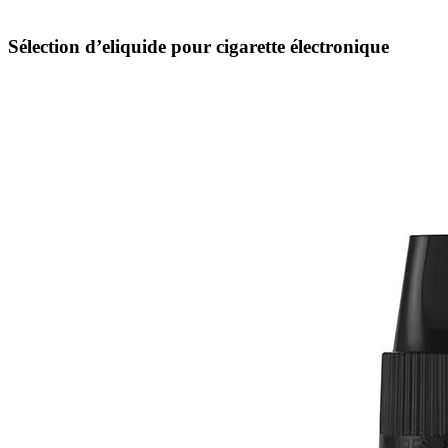
Sélection d’eliquide pour cigarette électronique