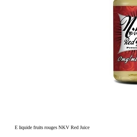
E liquide fruits rouges NKV Red Juice