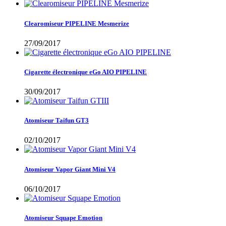
Clearomiseur PIPELINE Mesmerize
27/09/2017
Cigarette électronique eGo AIO PIPELINE
30/09/2017
Atomiseur Taifun GT3
02/10/2017
Atomiseur Vapor Giant Mini V4
06/10/2017
Atomiseur Squape Emotion