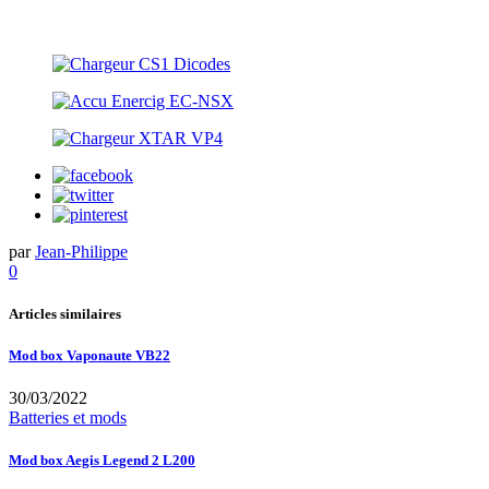
par
Jean-Philippe
0
Articles similaires
Mod box Vaponaute VB22
30/03/2022
Batteries et mods
Mod box Aegis Legend 2 L200