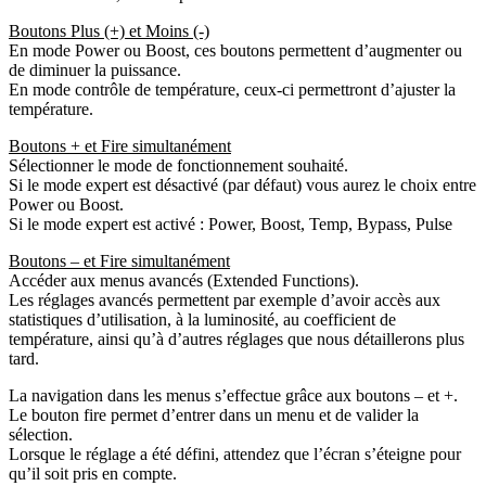
Boutons Plus (+) et Moins (-)
En mode Power ou Boost, ces boutons permettent d’augmenter ou
de diminuer la puissance.
En mode contrôle de température, ceux-ci permettront d’ajuster la
température.
Boutons + et Fire simultanément
Sélectionner le mode de fonctionnement souhaité.
Si le mode expert est désactivé (par défaut) vous aurez le choix entre
Power ou Boost.
Si le mode expert est activé : Power, Boost, Temp, Bypass, Pulse
Boutons – et Fire simultanément
Accéder aux menus avancés (Extended Functions).
Les réglages avancés permettent par exemple d’avoir accès aux
statistiques d’utilisation, à la luminosité, au coefficient de
température, ainsi qu’à d’autres réglages que nous détaillerons plus
tard.
La navigation dans les menus s’effectue grâce aux boutons – et +.
Le bouton fire permet d’entrer dans un menu et de valider la
sélection.
Lorsque le réglage a été défini, attendez que l’écran s’éteigne pour
qu’il soit pris en compte.