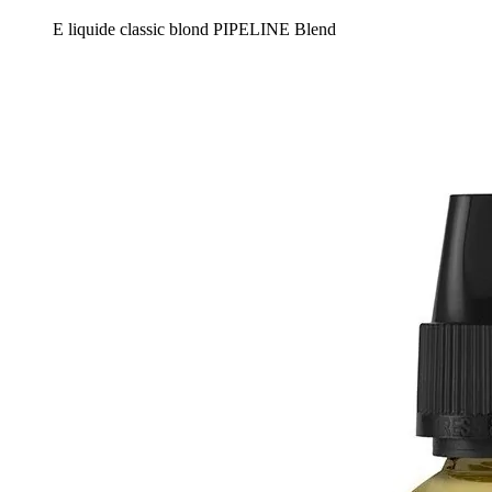
E liquide classic blond PIPELINE Blend