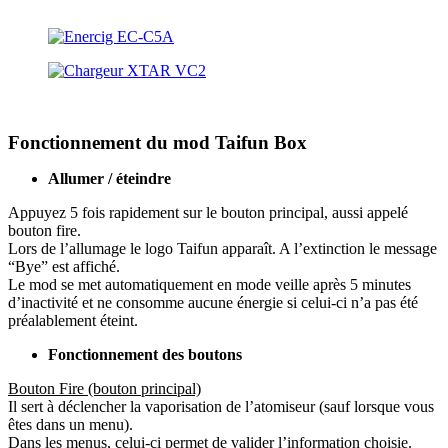
Fonctionnement du mod Taifun Box
Allumer / éteindre
Appuyez 5 fois rapidement sur le bouton principal, aussi appelé
bouton fire.
Lors de l’allumage le logo Taifun apparaît. A l’extinction le message
“Bye” est affiché.
Le mod se met automatiquement en mode veille après 5 minutes
d’inactivité et ne consomme aucune énergie si celui-ci n’a pas été
préalablement éteint.
Fonctionnement des boutons
Bouton Fire (bouton principal)
Il sert à déclencher la vaporisation de l’atomiseur (sauf lorsque vous
êtes dans un menu).
Dans les menus, celui-ci permet de valider l’information choisie.