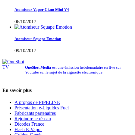
Atomiseur Vapor Giant Mini V4
06/10/2017
Atomiseur Squape Emotion
09/10/2017
OneShot Media
est une émission hebdomadaire en live sur
Youtube sur le sujet de la cigarette électronique.
En savoir plus
A propos de PIPELINE
Présentation e-Liquides Fuel
Fabricants partenaires
Rejoindre le réseau
Dicodes France
Flash E-Vapor
Golden Greek