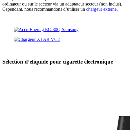
ordinateur ou sur le secteur via un adaptateur secteur (non inclus).
Cependant, nous recommandons d’utiliser un
chargeur externe
.
Sélection d’eliquide pour cigarette électronique