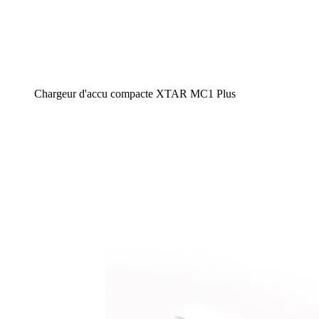
Chargeur d'accu compacte XTAR MC1 Plus