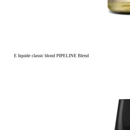
E liquide classic blond PIPELINE Blend