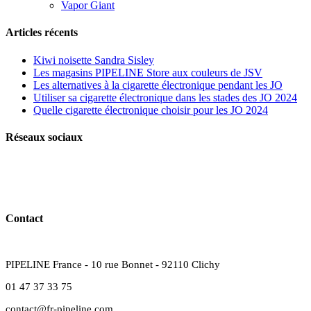
Vapor Giant
Articles récents
Kiwi noisette Sandra Sisley
Les magasins PIPELINE Store aux couleurs de JSV
Les alternatives à la cigarette électronique pendant les JO
Utiliser sa cigarette électronique dans les stades des JO 2024
Quelle cigarette électronique choisir pour les JO 2024
Réseaux sociaux
Contact
PIPELINE France - 10 rue Bonnet - 92110 Clichy
01 47 37 33 75
contact@fr-pipeline.com