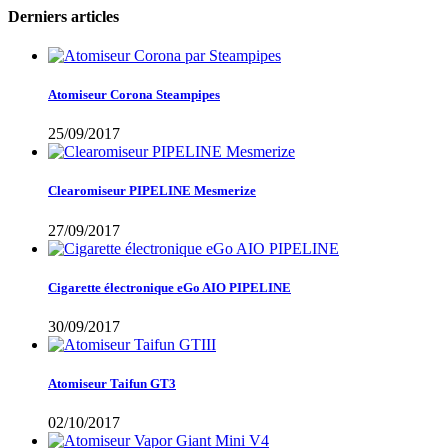
Derniers articles
Atomiseur Corona Steampipes
25/09/2017
Clearomiseur PIPELINE Mesmerize
27/09/2017
Cigarette électronique eGo AIO PIPELINE
30/09/2017
Atomiseur Taifun GT3
02/10/2017