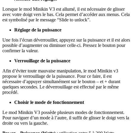
Lorsque le mod Minikin V3 est allumé, il est nécessaire de glisser
avec votre doigt vers le bas. Cela permet d’accéder aux menus. Cela
est symbolisé par le message “Slide to unlock”.
Réglage de la puissance
Une fois l’écran déverrouiller, appuyez sur la puissance et il est alors
possible d’augmenter ou diminuer celle-ci. Pressez le bouton pour
confirmer la valeur.
Verrouillage de la puissance
Afin d’éviter toute mauvaise manipulation, le mod Minikin v3
propose le verrouillage de la puissance. Pour ce faire, il est
nécessaire d’appuyer simultanément sur le bouton – et + durant
quelques secondes. Le déverrouillage est effectué par le même
procédé.
Choisir le mode de fonctionnement
Le mod Minikin V3 possède plusieurs modes de fonctionnement.
Pour naviguer d’un mode à l’autre, il suffit de glisser le doigt vers la
droite ou vers la gauche.