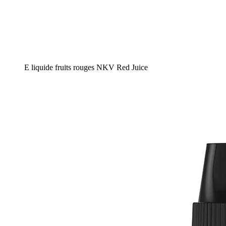
E liquide fruits rouges NKV Red Juice