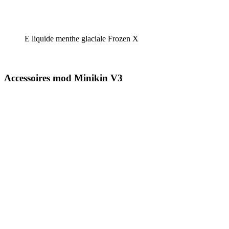
E liquide menthe glaciale Frozen X
Accessoires mod Minikin V3