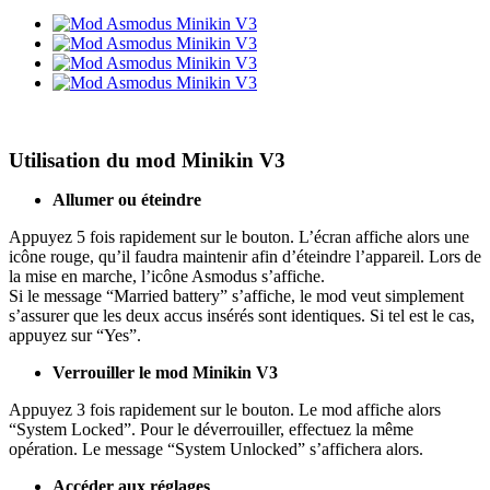
Utilisation du mod Minikin V3
Allumer ou éteindre
Appuyez 5 fois rapidement sur le bouton. L’écran affiche alors une
icône rouge, qu’il faudra maintenir afin d’éteindre l’appareil. Lors de
la mise en marche, l’icône Asmodus s’affiche.
Si le message “Married battery” s’affiche, le mod veut simplement
s’assurer que les deux accus insérés sont identiques. Si tel est le cas,
appuyez sur “Yes”.
Verrouiller le mod Minikin V3
Appuyez 3 fois rapidement sur le bouton. Le mod affiche alors
“System Locked”. Pour le déverrouiller, effectuez la même
opération. Le message “System Unlocked” s’affichera alors.
Accéder aux réglages