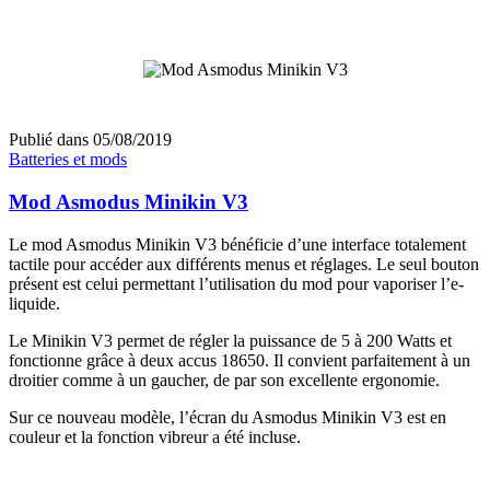
Publié dans
05/08/2019
Batteries et mods
Mod Asmodus Minikin V3
Le mod Asmodus Minikin V3 bénéficie d’une interface totalement
tactile pour accéder aux différents menus et réglages. Le seul bouton
présent est celui permettant l’utilisation du mod pour vaporiser l’e-
liquide.
Le Minikin V3 permet de régler la puissance de 5 à 200 Watts et
fonctionne grâce à deux accus 18650. Il convient parfaitement à un
droitier comme à un gaucher, de par son excellente ergonomie.
Sur ce nouveau modèle, l’écran du Asmodus Minikin V3 est en
couleur et la fonction vibreur a été incluse.