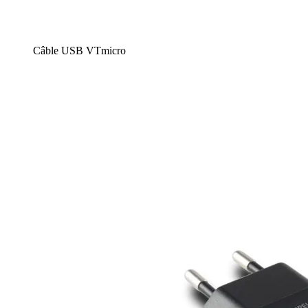
Câble USB VTmicro