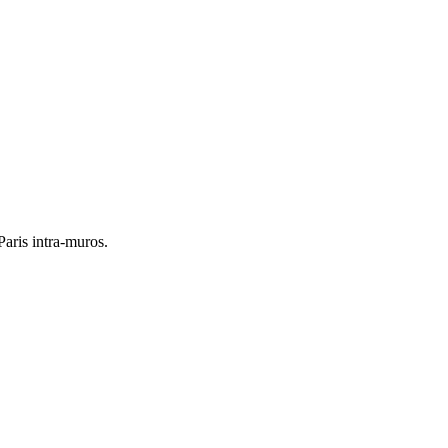
Paris intra-muros.