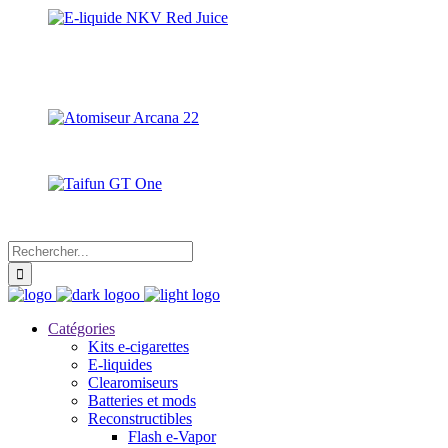
Catégories
Kits e-cigarettes
E-liquides
Clearomiseurs
Batteries et mods
Reconstructibles
Flash e-Vapor