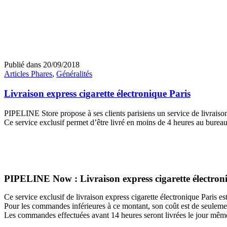
Publié dans
20/09/2018
Articles Phares
,
Généralités
Livraison express cigarette électronique Paris
PIPELINE Store propose à ses clients parisiens un service de livrais
Ce service exclusif permet d’être livré en moins de 4 heures au bureau 
PIPELINE Now : Livraison express cigarette électron
Ce service exclusif de livraison express cigarette électronique Paris
Pour les commandes inférieures à ce montant, son coût est de seulemen
Les commandes effectuées avant 14 heures seront livrées le jour mêm