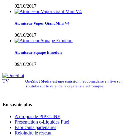
02/10/2017
Atomiseur Vapor Giant Mini V4
06/10/2017
Atomiseur Squape Emotion
09/10/2017
OneShot Media
est une émission hebdomadaire en live sur
Youtube sur le sujet de la cigarette électronique.
En savoir plus
A propos de PIPELINE
Présentation e-Liquides Fuel
Fabricants partenaires
Rejoindre le réseau