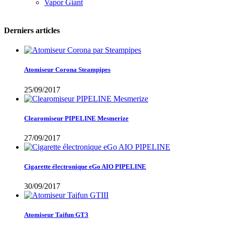
Vapor Giant
Derniers articles
Atomiseur Corona Steampipes
25/09/2017
Clearomiseur PIPELINE Mesmerize
27/09/2017
Cigarette électronique eGo AIO PIPELINE
30/09/2017
Atomiseur Taifun GT3