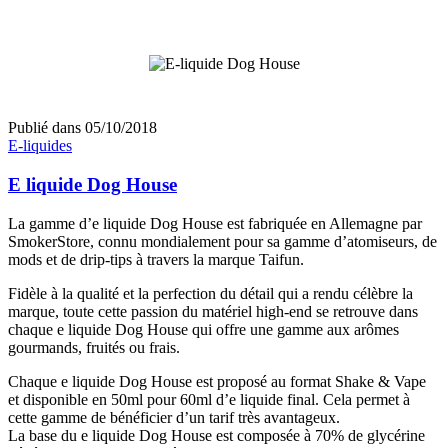
Publié dans
05/10/2018
E-liquides
E liquide Dog House
La gamme d’e liquide Dog House est fabriquée en Allemagne par
SmokerStore, connu mondialement pour sa gamme d’atomiseurs, de
mods et de drip-tips à travers la marque Taifun.
Fidèle à la qualité et la perfection du détail qui a rendu célèbre la
marque, toute cette passion du matériel high-end se retrouve dans
chaque e liquide Dog House qui offre une gamme aux arômes
gourmands, fruités ou frais.
Chaque e liquide Dog House est proposé au format Shake & Vape
et disponible en 50ml pour 60ml d’e liquide final. Cela permet à
cette gamme de bénéficier d’un tarif très avantageux.
La base du e liquide Dog House est composée à 70% de glycérine