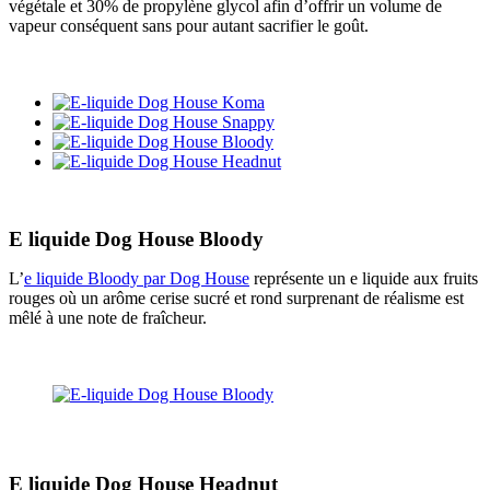
végétale et 30% de propylène glycol afin d’offrir un volume de
vapeur conséquent sans pour autant sacrifier le goût.
E liquide Dog House Bloody
L’
e liquide Bloody par Dog House
représente un e liquide aux fruits
rouges où un arôme cerise sucré et rond surprenant de réalisme est
mêlé à une note de fraîcheur.
E liquide Dog House Headnut