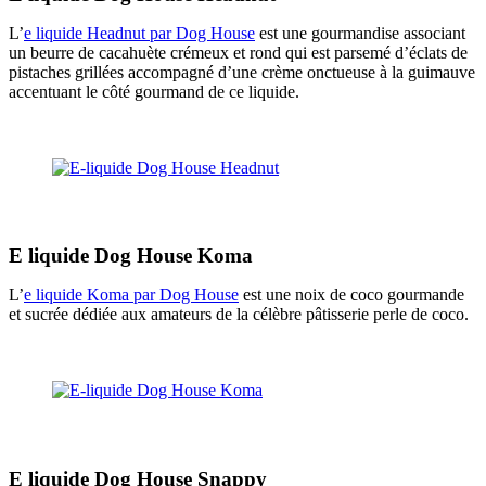
L’
e liquide Headnut par Dog House
est une gourmandise associant
un beurre de cacahuète crémeux et rond qui est parsemé d’éclats de
pistaches grillées accompagné d’une crème onctueuse à la guimauve
accentuant le côté gourmand de ce liquide.
E liquide Dog House Koma
L’
e liquide Koma par Dog House
est une noix de coco gourmande
et sucrée dédiée aux amateurs de la célèbre pâtisserie perle de coco.
E liquide Dog House Snappy