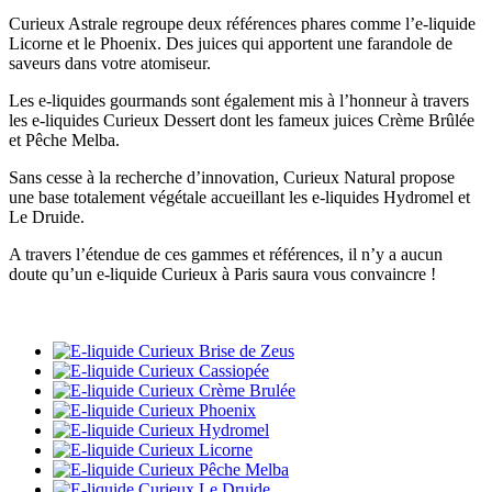
Curieux Astrale regroupe deux références phares comme l’e-liquide
Licorne et le Phoenix. Des juices qui apportent une farandole de
saveurs dans votre atomiseur.
Les e-liquides gourmands sont également mis à l’honneur à travers
les e-liquides Curieux Dessert dont les fameux juices Crème Brûlée
et Pêche Melba.
Sans cesse à la recherche d’innovation, Curieux Natural propose
une base totalement végétale accueillant les e-liquides Hydromel et
Le Druide.
A travers l’étendue de ces gammes et références, il n’y a aucun
doute qu’un e-liquide Curieux à Paris saura vous convaincre !