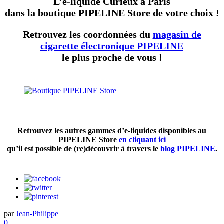
L’e-liquide Curieux à Paris
dans la boutique PIPELINE Store de votre choix !
Retrouvez les coordonnées du
magasin de
cigarette électronique PIPELINE
le plus proche de vous !
Retrouvez les autres gammes d’e-liquides disponibles au
PIPELINE Store
en cliquant ici
qu’il est possible de (re)découvrir à travers le
blog PIPELINE
.
par
Jean-Philippe
0