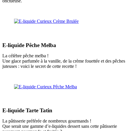
onctueuse.
E-liquide Pêche Melba
La célèbre pêche melba !
Une glace parfumée à la vanille, de la crème fouettée et des pêches
juteuses : voici le secret de cette recette !
E-liquide Tarte Tatin
La pâtisserie préférée de nombreux gourmands !
Que serait une gamme d’e-liquides dessert sans cette pâtisserie