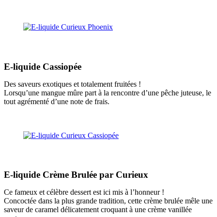
E-liquide Cassiopée
Des saveurs exotiques et totalement fruitées !
Lorsqu’une mangue mûre part à la rencontre d’une pêche juteuse, le
tout agrémenté d’une note de frais.
E-liquide Crème Brulée par Curieux
Ce fameux et célèbre dessert est ici mis à l’honneur !
Concoctée dans la plus grande tradition, cette crème brulée mêle une
saveur de caramel délicatement croquant à une crème vanillée