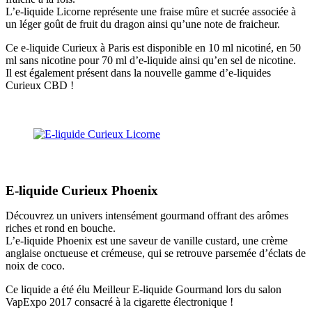
L’e-liquide Licorne représente une fraise mûre et sucrée associée à
un léger goût de fruit du dragon ainsi qu’une note de fraicheur.
Ce e-liquide Curieux à Paris est disponible en 10 ml nicotiné, en 50
ml sans nicotine pour 70 ml d’e-liquide ainsi qu’en sel de nicotine.
Il est également présent dans la nouvelle gamme d’e-liquides
Curieux CBD !
E-liquide Curieux Phoenix
Découvrez un univers intensément gourmand offrant des arômes
riches et rond en bouche.
L’e-liquide Phoenix est une saveur de vanille custard, une crème
anglaise onctueuse et crémeuse, qui se retrouve parsemée d’éclats de
noix de coco.
Ce liquide a été élu Meilleur E-liquide Gourmand lors du salon
VapExpo 2017 consacré à la cigarette électronique !