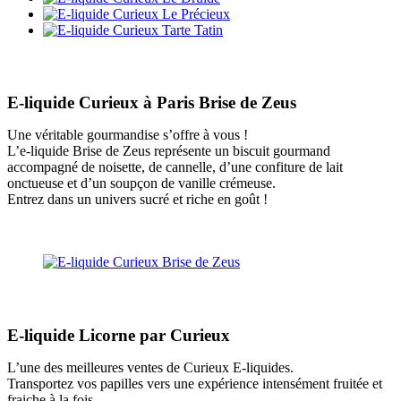
E-liquide Curieux à Paris Brise de Zeus
Une véritable gourmandise s’offre à vous !
L’e-liquide Brise de Zeus représente un biscuit gourmand
accompagné de noisette, de cannelle, d’une confiture de lait
onctueuse et d’un soupçon de vanille crémeuse.
Entrez dans un univers sucré et riche en goût !
E-liquide Licorne par Curieux
L’une des meilleures ventes de Curieux E-liquides.
Transportez vos papilles vers une expérience intensément fruitée et
fraiche à la fois.