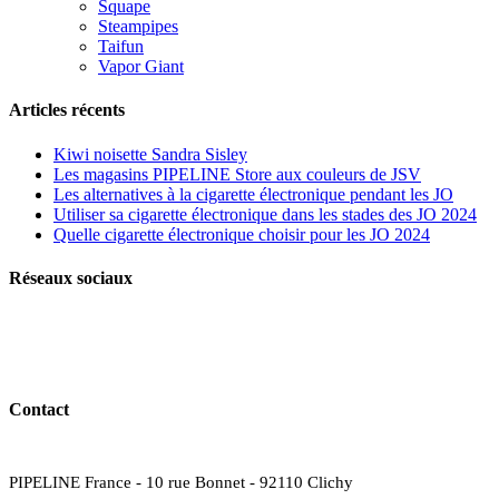
Squape
Steampipes
Taifun
Vapor Giant
Articles récents
Kiwi noisette Sandra Sisley
Les magasins PIPELINE Store aux couleurs de JSV
Les alternatives à la cigarette électronique pendant les JO
Utiliser sa cigarette électronique dans les stades des JO 2024
Quelle cigarette électronique choisir pour les JO 2024
Réseaux sociaux
Contact
PIPELINE France - 10 rue Bonnet - 92110 Clichy