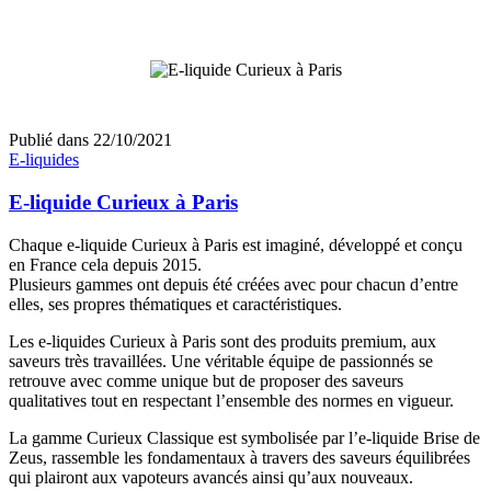
Publié dans
22/10/2021
E-liquides
E-liquide Curieux à Paris
Chaque e-liquide Curieux à Paris est imaginé, développé et conçu
en France cela depuis 2015.
Plusieurs gammes ont depuis été créées avec pour chacun d’entre
elles, ses propres thématiques et caractéristiques.
Les e-liquides Curieux à Paris sont des produits premium, aux
saveurs très travaillées. Une véritable équipe de passionnés se
retrouve avec comme unique but de proposer des saveurs
qualitatives tout en respectant l’ensemble des normes en vigueur.
La gamme Curieux Classique est symbolisée par l’e-liquide Brise de
Zeus, rassemble les fondamentaux à travers des saveurs équilibrées
qui plairont aux vapoteurs avancés ainsi qu’aux nouveaux.