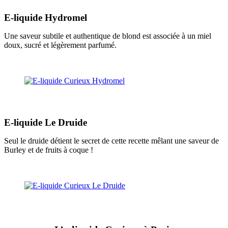
E-liquide Hydromel
Une saveur subtile et authentique de blond est associée à un miel
doux, sucré et légèrement parfumé.
E-liquide Le Druide
Seul le druide détient le secret de cette recette mêlant une saveur de
Burley et de fruits à coque !