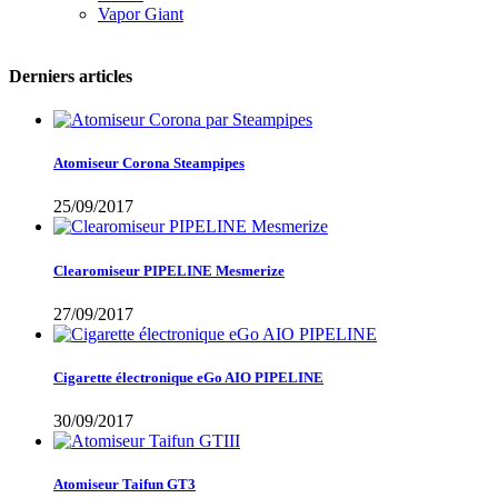
Vapor Giant
Derniers articles
Atomiseur Corona Steampipes
25/09/2017
Clearomiseur PIPELINE Mesmerize
27/09/2017
Cigarette électronique eGo AIO PIPELINE
30/09/2017
Atomiseur Taifun GT3