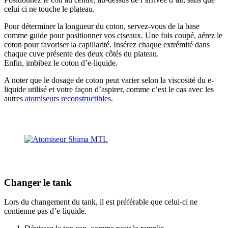
celui ci ne touche le plateau.
Pour déterminer la longueur du coton, servez-vous de la base
comme guide pour positionner vos ciseaux. Une fois coupé, aérez le
coton pour favoriser la capillarité. Insérez chaque extrémité dans
chaque cuve présente des deux côtés du plateau.
Enfin, imbibez le coton d’e-liquide.
A noter que le dosage de coton peut varier selon la viscosité du e-
liquide utilisé et votre façon d’aspirer, comme c’est le cas avec les
autres
atomiseurs reconstructibles
.
Changer le tank
Lors du changement du tank, il est préférable que celui-ci ne
contienne pas d’e-liquide.