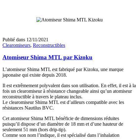
Publié dans
12/11/2021
Clearomiseurs
,
Reconstructibles
Atomiseur Shima MTL par Kizoku
L’atomiseur Shima MTL est fabriqué par Kizoku, une marque
japonaise qui existe depuis 2018.
Il est extrêmement polyvalent dans son utilisation. En effet, il est à la
fois un clearomiseur à résistance changeable ainsi qu’un atomiseur
reconstructible à travers le plateau inclus.
Le clearomiseur Shima MTL est d’ailleurs compatible avec les
résistances Nautilus BVC.
Cet atomiseur Shima MTL bénéficie de dimensions réduites
puisqu’il dispose d’un diamètre de 18 mm et d’une hauteur de
seulement 51 mm (hors drip-tip).
Comme son nom l’indique, il est spécialisé dans l’inhalation