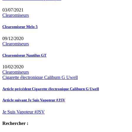
03/07/2021
Clearomiseurs
Clearomiseur Melo 5
09/12/2020
Clearomiseurs
Clearomiseur Nautilus GT
10/02/2020
Clearomiseurs
Cigarette électronique Caliburn G Uwell
Article précédent
Cigarette électronique Caliburn G Uwell
Article suivant
Je Suis Vapoteur #JSV
Je Suis Vapoteur #JSV
Rechercher :