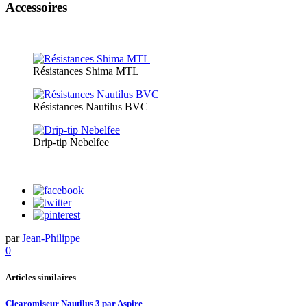
Accessoires
Résistances Shima MTL
Résistances Nautilus BVC
Drip-tip Nebelfee
par
Jean-Philippe
0
Articles similaires
Clearomiseur Nautilus 3 par Aspire