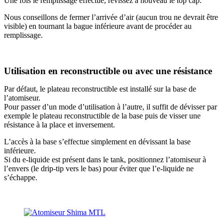
Une fois le remplissage effectué, revissez à nouveau le top cap.
Nous conseillons de fermer l’arrivée d’air (aucun trou ne devrait être
visible) en tournant la bague inférieure avant de procéder au
remplissage.
Utilisation en reconstructible ou avec une résistance
Par défaut, le plateau reconstructible est installé sur la base de
l’atomiseur.
Pour passer d’un mode d’utilisation à l’autre, il suffit de dévisser par
exemple le plateau reconstructible de la base puis de visser une
résistance à la place et inversement.
L’accès à la base s’effectue simplement en dévissant la base
inférieure.
Si du e-liquide est présent dans le tank, positionnez l’atomiseur à
l’envers (le drip-tip vers le bas) pour éviter que l’e-liquide ne
s’échappe.