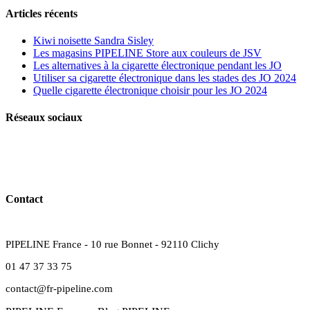
Articles récents
Kiwi noisette Sandra Sisley
Les magasins PIPELINE Store aux couleurs de JSV
Les alternatives à la cigarette électronique pendant les JO
Utiliser sa cigarette électronique dans les stades des JO 2024
Quelle cigarette électronique choisir pour les JO 2024
Réseaux sociaux
Contact
PIPELINE France - 10 rue Bonnet - 92110 Clichy
01 47 37 33 75
contact@fr-pipeline.com