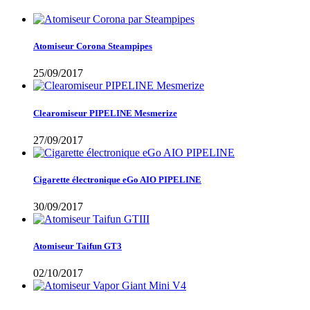
Atomiseur Corona Steampipes
25/09/2017
Clearomiseur PIPELINE Mesmerize
27/09/2017
Cigarette électronique eGo AIO PIPELINE
30/09/2017
Atomiseur Taifun GT3
02/10/2017