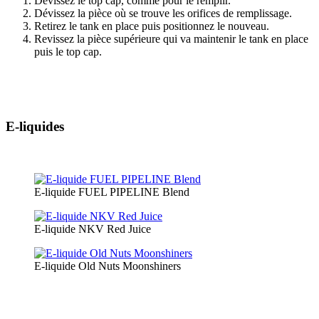
Dévissez le top cap, comme pour le remplir.
Dévissez la pièce où se trouve les orifices de remplissage.
Retirez le tank en place puis positionnez le nouveau.
Revissez la pièce supérieure qui va maintenir le tank en place
puis le top cap.
E-liquides
E-liquide FUEL PIPELINE Blend
E-liquide NKV Red Juice
E-liquide Old Nuts Moonshiners