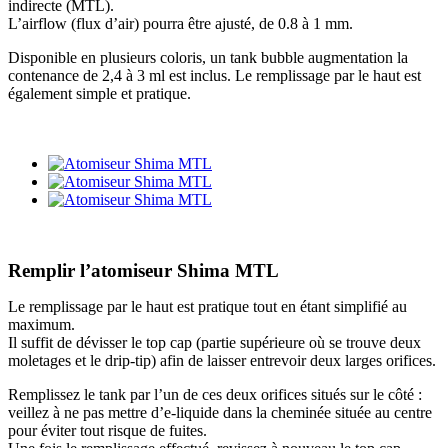
indirecte (MTL).
L’airflow (flux d’air) pourra être ajusté, de 0.8 à 1 mm.
Disponible en plusieurs coloris, un tank bubble augmentation la
contenance de 2,4 à 3 ml est inclus. Le remplissage par le haut est
également simple et pratique.
Remplir l’atomiseur Shima MTL
Le remplissage par le haut est pratique tout en étant simplifié au
maximum.
Il suffit de dévisser le top cap (partie supérieure où se trouve deux
moletages et le drip-tip) afin de laisser entrevoir deux larges orifices.
Remplissez le tank par l’un de ces deux orifices situés sur le côté :
veillez à ne pas mettre d’e-liquide dans la cheminée située au centre
pour éviter tout risque de fuites.